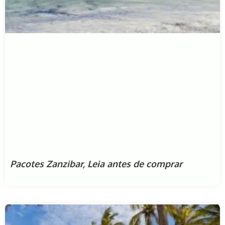
Pacotes Zanzibar, Leia antes de comprar