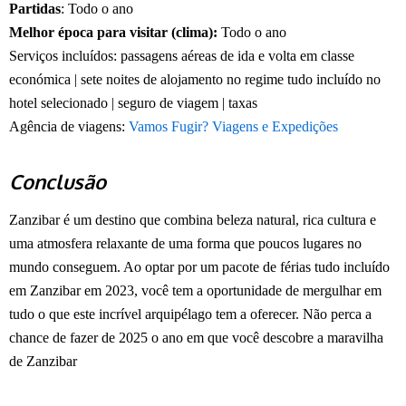
Partidas
: Todo o ano
Melhor época para visitar (clima):
Todo o ano
Serviços incluídos: passagens aéreas de ida e volta em classe
económica | sete noites de alojamento no regime tudo incluído no
hotel selecionado | seguro de viagem | taxas
Agência de viagens:
Vamos Fugir? Viagens e Expedições
Conclusão
Zanzibar é um destino que combina beleza natural, rica cultura e
uma atmosfera relaxante de uma forma que poucos lugares no
mundo conseguem. Ao optar por um pacote de férias tudo incluído
em Zanzibar em 2023, você tem a oportunidade de mergulhar em
tudo o que este incrível arquipélago tem a oferecer. Não perca a
chance de fazer de 2025 o ano em que você descobre a maravilha
de Zanzibar