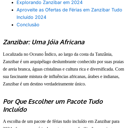
Explorando Zanzibar em 2024
Aproveite as Ofertas de Férias em Zanzibar Tudo
Incluído 2024
Conclusão
Zanzibar: Uma Jóia Africana
Localizada no Oceano Índico, ao largo da costa da Tanzânia,
Zanzibar é um arquipélago deslumbrante conhecido por suas praias
de areia branca, águas cristalinas e cultura rica e diversificada. Com
sua fascinante mistura de influências africanas, árabes e indianas,
Zanzibar é um destino verdadeiramente único.
Por Que Escolher um Pacote Tudo
Incluído
A escolha de um pacote de férias tudo incluído em Zanzibar para