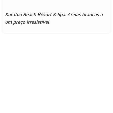
Karafuu Beach Resort & Spa. Areias brancas a
um preço irresistível