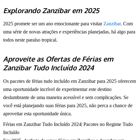
Explorando Zanzibar em 2025
2025 promete ser um ano emocionante para visitar
Zanzibar
. Com
uma série de novas atrações e experiências planejadas, há algo para
todos neste paraíso tropical.
Aproveite as Ofertas de Férias em
Zanzibar Tudo Incluído 2024
Os pacotes de férias tudo incluído em Zanzibar para 2025 oferecem
uma oportunidade incrível de experimentar este destino
deslumbrante de uma maneira acessível e sem complicações. Se
você está planejando suas férias para 2025, não perca a chance de
aproveitar esta oportunidade única.
Férias em Zanzibar Tudo Incluído 2024| Pacotes no Regime Tudo
Incluído