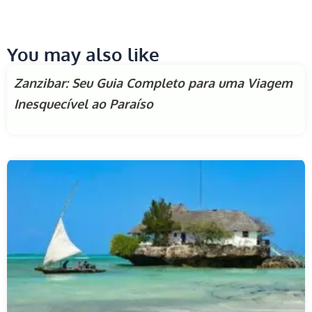
You may also like
Zanzibar: Seu Guia Completo para uma Viagem
Inesquecível ao Paraíso