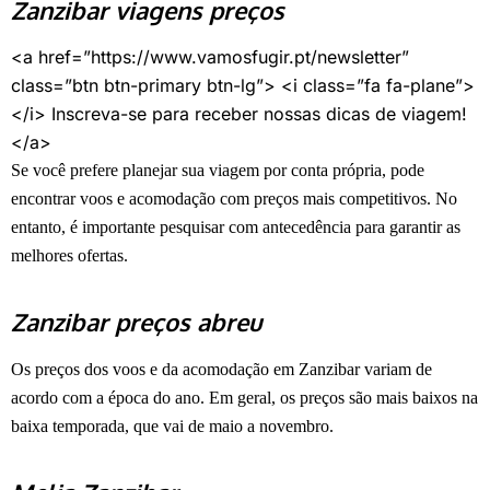
Zanzibar viagens preços
<a href=”https://www.vamosfugir.pt/newsletter”
class=”btn btn-primary btn-lg”> <i class=”fa fa-plane”>
</i> Inscreva-se para receber nossas dicas de viagem!
</a>
Se você prefere planejar sua viagem por conta própria, pode
encontrar voos e acomodação com preços mais competitivos. No
entanto, é importante pesquisar com antecedência para garantir as
melhores ofertas.
Zanzibar preços abreu
Os preços dos voos e da acomodação em Zanzibar variam de
acordo com a época do ano. Em geral, os preços são mais baixos na
baixa temporada, que vai de maio a novembro.