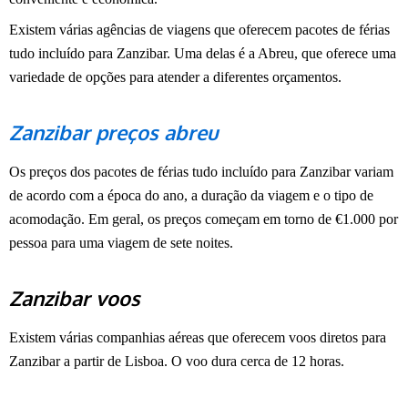
Existem várias agências de viagens que oferecem pacotes de férias
tudo incluído para Zanzibar. Uma delas é a Abreu, que oferece uma
variedade de opções para atender a diferentes orçamentos.
Zanzibar preços abreu
Os preços dos pacotes de férias tudo incluído para Zanzibar variam
de acordo com a época do ano, a duração da viagem e o tipo de
acomodação. Em geral, os preços começam em torno de €1.000 por
pessoa para uma viagem de sete noites.
Zanzibar voos
Existem várias companhias aéreas que oferecem voos diretos para
Zanzibar a partir de Lisboa. O voo dura cerca de 12 horas.