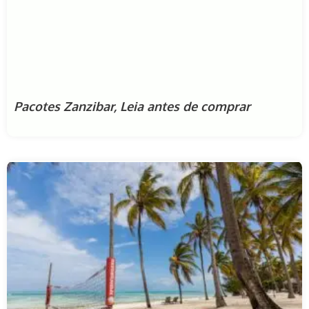
Pacotes Zanzibar, Leia antes de comprar