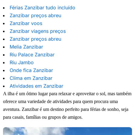
Férias Zanzibar tudo incluído
Zanzibar preços abreu
Zanzibar voos
Zanzibar viagens preços
Zanzibar preços abreu
Melia Zanzibar
Riu Palace Zanzibar
Riu Jambo
Onde fica Zanzibar
Clima em Zanzibar
Atividades em Zanzibar
A ilha é um ótimo lugar para relaxar e aproveitar o sol, mas também
oferece uma variedade de atividades para quem procura uma
aventura. Zanzibar é um destino perfeito para férias de sonho, seja
para casais, famílias ou grupos de amigos.