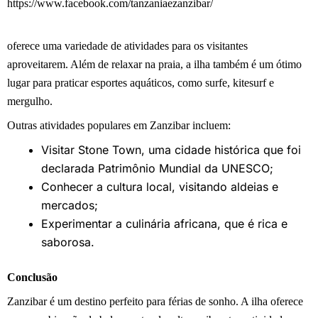
https://www.facebook.com/tanzaniaezanzibar/
oferece uma variedade de atividades para os visitantes
aproveitarem. Além de relaxar na praia, a ilha também é um ótimo
lugar para praticar esportes aquáticos, como surfe, kitesurf e
mergulho.
Outras atividades populares em Zanzibar incluem:
Visitar Stone Town, uma cidade histórica que foi
declarada Patrimônio Mundial da UNESCO;
Conhecer a cultura local, visitando aldeias e
mercados;
Experimentar a culinária africana, que é rica e
saborosa.
Conclusão
Zanzibar é um destino perfeito para férias de sonho. A ilha oferece