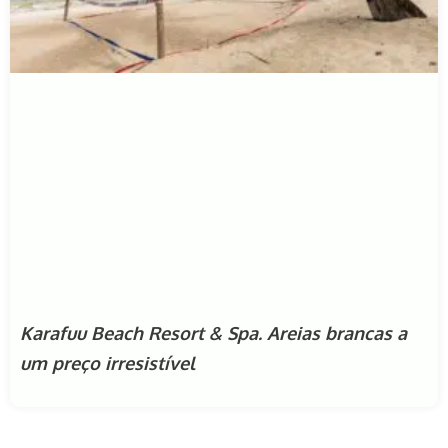
Karafuu Beach Resort & Spa. Areias brancas a
um preço irresistível