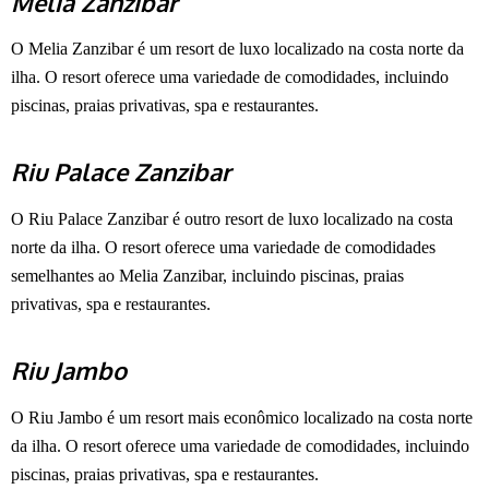
Melia Zanzibar
O Melia Zanzibar é um resort de luxo localizado na costa norte da
ilha. O resort oferece uma variedade de comodidades, incluindo
piscinas, praias privativas, spa e restaurantes.
Riu Palace Zanzibar
O Riu Palace Zanzibar é outro resort de luxo localizado na costa
norte da ilha. O resort oferece uma variedade de comodidades
semelhantes ao Melia Zanzibar, incluindo piscinas, praias
privativas, spa e restaurantes.
Riu Jambo
O Riu Jambo é um resort mais econômico localizado na costa norte
da ilha. O resort oferece uma variedade de comodidades, incluindo
piscinas, praias privativas, spa e restaurantes.