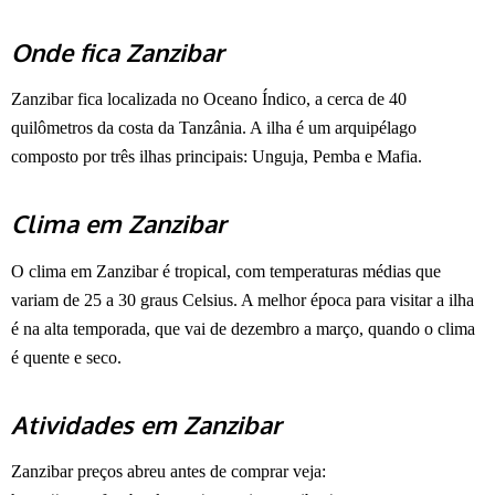
Onde fica Zanzibar
Zanzibar fica localizada no Oceano Índico, a cerca de 40
quilômetros da costa da Tanzânia. A ilha é um arquipélago
composto por três ilhas principais: Unguja, Pemba e Mafia.
Clima em Zanzibar
O clima em Zanzibar é tropical, com temperaturas médias que
variam de 25 a 30 graus Celsius. A melhor época para visitar a ilha
é na alta temporada, que vai de dezembro a março, quando o clima
é quente e seco.
Atividades em Zanzibar
Zanzibar preços abreu antes de comprar veja: