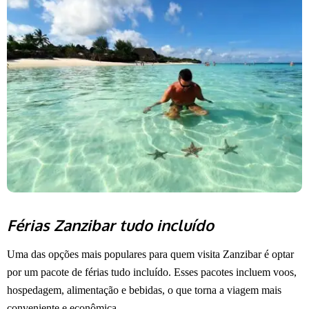
Férias Zanzibar tudo incluído
Uma das opções mais populares para quem visita Zanzibar é optar
por um pacote de férias tudo incluído. Esses pacotes incluem voos,
hospedagem, alimentação e bebidas, o que torna a viagem mais
conveniente e econômica.