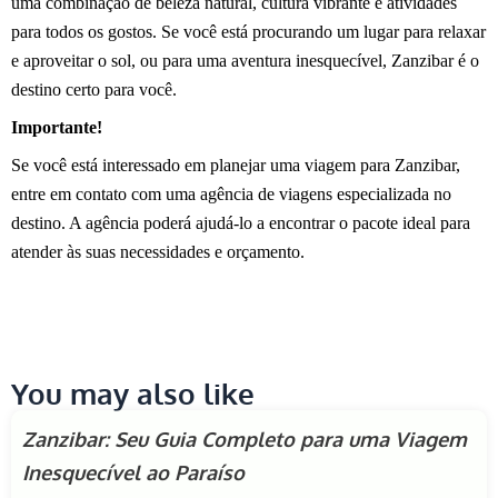
uma combinação de beleza natural, cultura vibrante e atividades
para todos os gostos. Se você está procurando um lugar para relaxar
e aproveitar o sol, ou para uma aventura inesquecível, Zanzibar é o
destino certo para você.
Importante!
Se você está interessado em planejar uma viagem para Zanzibar,
entre em contato com uma agência de viagens especializada no
destino. A agência poderá ajudá-lo a encontrar o pacote ideal para
atender às suas necessidades e orçamento.
You may also like
Zanzibar: Seu Guia Completo para uma Viagem
Inesquecível ao Paraíso