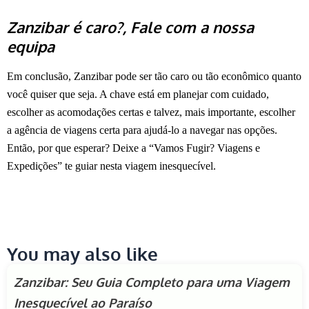
Zanzibar é caro?, Fale com a nossa
equipa
Em conclusão, Zanzibar pode ser tão caro ou tão econômico quanto
você quiser que seja. A chave está em planejar com cuidado,
escolher as acomodações certas e talvez, mais importante, escolher
a agência de viagens certa para ajudá-lo a navegar nas opções.
Então, por que esperar? Deixe a “Vamos Fugir? Viagens e
Expedições” te guiar nesta viagem inesquecível.
You may also like
Zanzibar: Seu Guia Completo para uma Viagem
Inesquecível ao Paraíso