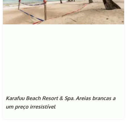
Karafuu Beach Resort & Spa. Areias brancas a
um preço irresistível