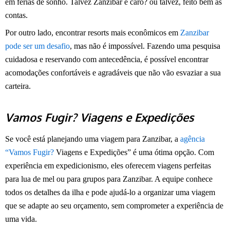
em férias de sonho. Talvez Zanzibar é caro? ou talvez, feito bem as
contas.
Por outro lado, encontrar resorts mais econômicos em
Zanzibar
pode ser um desafio
, mas não é impossível. Fazendo uma pesquisa
cuidadosa e reservando com antecedência, é possível encontrar
acomodações confortáveis e agradáveis que não vão esvaziar a sua
carteira.
Vamos Fugir? Viagens e Expedições
Se você está planejando uma viagem para Zanzibar, a
agência
“Vamos Fugir?
Viagens e Expedições” é uma ótima opção. Com
experiência em expedicionismo, eles oferecem viagens perfeitas
para lua de mel ou para grupos para Zanzibar. A equipe conhece
todos os detalhes da ilha e pode ajudá-lo a organizar uma viagem
que se adapte ao seu orçamento, sem comprometer a experiência de
uma vida.