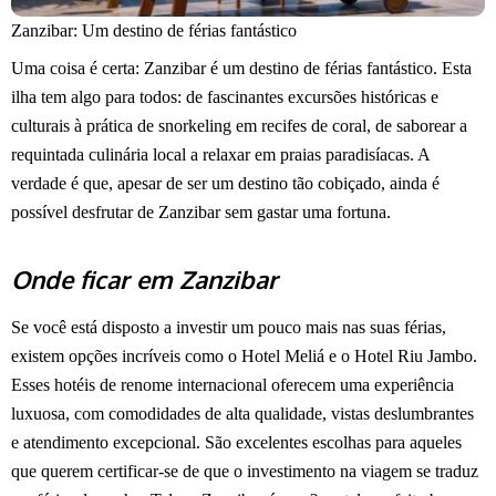
Zanzibar: Um destino de férias fantástico
Uma coisa é certa: Zanzibar é um destino de férias fantástico. Esta
ilha tem algo para todos: de fascinantes excursões históricas e
culturais à prática de snorkeling em recifes de coral, de saborear a
requintada culinária local a relaxar em praias paradisíacas. A
verdade é que, apesar de ser um destino tão cobiçado, ainda é
possível desfrutar de Zanzibar sem gastar uma fortuna.
Onde ficar em Zanzibar
Se você está disposto a investir um pouco mais nas suas férias,
existem opções incríveis como o Hotel Meliá e o Hotel Riu Jambo.
Esses hotéis de renome internacional oferecem uma experiência
luxuosa, com comodidades de alta qualidade, vistas deslumbrantes
e atendimento excepcional. São excelentes escolhas para aqueles
que querem certificar-se de que o investimento na viagem se traduz