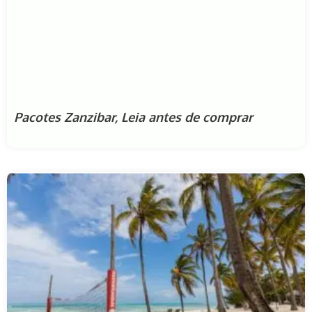
Pacotes Zanzibar, Leia antes de comprar