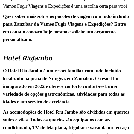
Vamos Fugir Viagens e Expedições é uma escolha certa para você.
Quer saber mais sobre os pacotes de viagem com tudo incluído
para Zanzibar da Vamos Fugir Viagens e Expedições? Entre
em contato conosco hoje mesmo e solicite um orçamento
personalizado.
Hotel RiuJambo
O Hotel Riu Jambo é um resort familiar com tudo incluído
localizado na praia de Nungwi, em Zanzibar. O resort foi
inaugurado em 2022 e oferece conforto confortável, uma
variedade de opções gastronômicas, atividades para todas as
idades e um serviço de excelência.
As acomodações do Hotel Riu Jambo são divididas em quartos,
suítes e vilas. Todos os quartos são equipados com ar-
condicionado, TV de tela plana, frigobar e varanda ou terraço