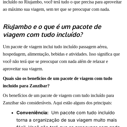
incluído no Riujambo, você terá tudo o que precisa para aproveitar
ao máximo sua viagem, sem ter que se preocupar com nada.
RiuJambo e o que é um
pacote de
viagem com tudo incluído?
Um pacote de viagem inclui tudo incluído passagem aérea,
hospedagem, alimentação, bebidas e atividades. Isso significa que
você não terá que se preocupar com nada além de relaxar e
aproveitar sua viagem.
Quais são os benefícios de um pacote de viagem com tudo
incluído para Zanzibar?
Os benefícios de um pacote de viagem com tudo incluído para
Zanzibar são consideráveis. Aqui estão alguns dos principais:
Conveniência:
Um pacote com tudo incluído
torna a organização de sua viagem muito mais