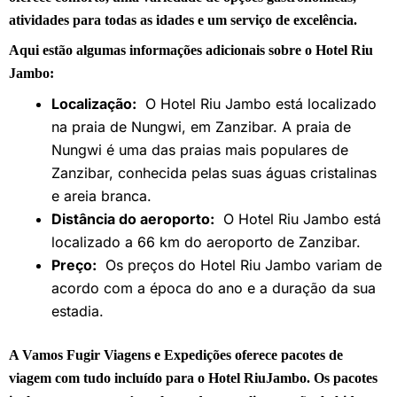
atividades para todas as idades e um serviço de excelência.
Aqui estão algumas informações adicionais sobre o Hotel Riu
Jambo:
Localização:
O Hotel Riu Jambo está localizado
na praia de Nungwi, em Zanzibar. A praia de
Nungwi é uma das praias mais populares de
Zanzibar, conhecida pelas suas águas cristalinas
e areia branca.
Distância do aeroporto:
O Hotel Riu Jambo está
localizado a 66 km do aeroporto de Zanzibar.
Preço:
Os preços do Hotel Riu Jambo variam de
acordo com a época do ano e a duração da sua
estadia.
A Vamos Fugir Viagens e Expedições oferece pacotes de
viagem com tudo incluído para o Hotel RiuJambo. Os pacotes