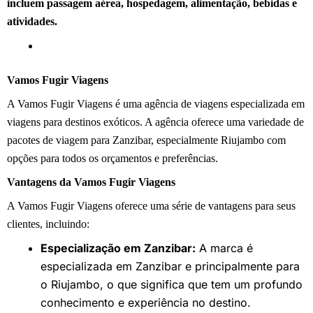
incluem passagem aérea, hospedagem, alimentação, bebidas e
atividades.
Vamos Fugir Viagens
A Vamos Fugir Viagens é uma agência de viagens especializada em
viagens para destinos exóticos. A agência oferece uma variedade de
pacotes de viagem para Zanzibar, especialmente Riujambo com
opções para todos os orçamentos e preferências.
Vantagens da Vamos Fugir Viagens
A Vamos Fugir Viagens oferece uma série de vantagens para seus
clientes, incluindo:
Especialização em Zanzibar:
A marca é
especializada em Zanzibar e principalmente para
o Riujambo, o que significa que tem um profundo
conhecimento e experiência no destino.