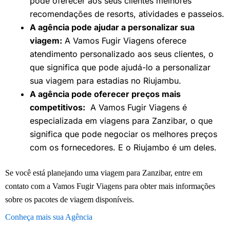
pode oferecer aos seus clientes melhores
recomendações de resorts, atividades e passeios.
A agência pode ajudar a personalizar sua
viagem:
A Vamos Fugir Viagens oferece
atendimento personalizado aos seus clientes, o
que significa que pode ajudá-lo a personalizar
sua viagem para estadias no Riujambu.
A agência pode oferecer preços mais
competitivos:
A Vamos Fugir Viagens é
especializada em viagens para Zanzibar, o que
significa que pode negociar os melhores preços
com os fornecedores. E o Riujambo é um deles.
Se você está planejando uma viagem para Zanzibar, entre em
contato com a Vamos Fugir Viagens para obter mais informações
sobre os pacotes de viagem disponíveis.
Conheça mais sua Agência