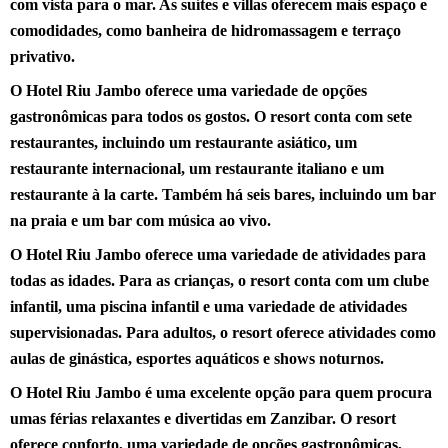
com vista para o mar. As suítes e villas oferecem mais espaço e
comodidades, como banheira de hidromassagem e terraço
privativo.
O Hotel Riu Jambo oferece uma variedade de opções
gastronômicas para todos os gostos. O resort conta com sete
restaurantes, incluindo um restaurante asiático, um
restaurante internacional, um restaurante italiano e um
restaurante à la carte. Também há seis bares, incluindo um bar
na praia e um bar com música ao vivo.
O Hotel Riu Jambo oferece uma variedade de atividades para
todas as idades. Para as crianças, o resort conta com um clube
infantil, uma piscina infantil e uma variedade de atividades
supervisionadas. Para adultos, o resort oferece atividades como
aulas de ginástica, esportes aquáticos e shows noturnos.
O Hotel Riu Jambo é uma excelente opção para quem procura
umas férias relaxantes e divertidas em Zanzibar. O resort
oferece conforto, uma variedade de opções gastronômicas,