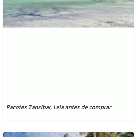
Pacotes Zanzibar, Leia antes de comprar