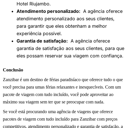
Hotel Riujambo.
Atendimento personalizado:
A agência oferece
atendimento personalizado aos seus clientes,
para garantir que eles obtenham a melhor
experiência possível.
Garantia de satisfação:
A agência oferece
garantia de satisfação aos seus clientes, para que
eles possam reservar sua viagem com confiança.
Conclusão
Zanzibar é um destino de férias paradisíaco que oferece tudo o que
você precisa para umas férias relaxantes e inesquecíveis. Com um
pacote de viagem com tudo incluído, você pode aproveitar ao
máximo sua viagem sem ter que se preocupar com nada.
Se você está procurando uma agência de viagens que oferece
pacotes de viagem com tudo incluído para Zanzibar com preços
competitivos, atendimento personalizado e garantia de satisfação, a