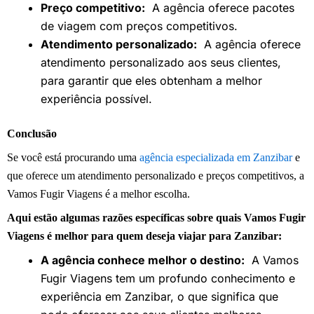
Preço competitivo:
A agência oferece pacotes
de viagem com preços competitivos.
Atendimento personalizado:
A agência oferece
atendimento personalizado aos seus clientes,
para garantir que eles obtenham a melhor
experiência possível.
Conclusão
Se você está procurando uma
agência especializada em Zanzibar
e
que oferece um atendimento personalizado e preços competitivos, a
Vamos Fugir Viagens é a melhor escolha.
Aqui estão algumas razões específicas sobre quais Vamos Fugir
Viagens é melhor para quem deseja viajar para Zanzibar:
A agência conhece melhor o destino:
A Vamos
Fugir Viagens tem um profundo conhecimento e
experiência em Zanzibar, o que significa que