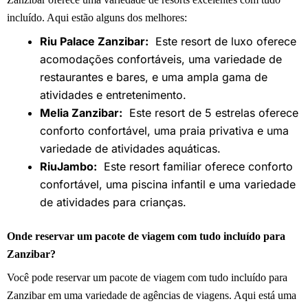
incluído. Aqui estão alguns dos melhores:
Riu Palace Zanzibar:
Este resort de luxo oferece
acomodações confortáveis, uma variedade de
restaurantes e bares, e uma ampla gama de
atividades e entretenimento.
Melia Zanzibar:
Este resort de 5 estrelas oferece
conforto confortável, uma praia privativa e uma
variedade de atividades aquáticas.
RiuJambo:
Este resort familiar oferece conforto
confortável, uma piscina infantil e uma variedade
de atividades para crianças.
Onde reservar um pacote de viagem com tudo incluído para
Zanzibar?
Você pode reservar um pacote de viagem com tudo incluído para
Zanzibar em uma variedade de agências de viagens. Aqui está uma