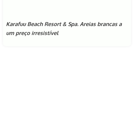
Karafuu Beach Resort & Spa. Areias brancas a
um preço irresistível