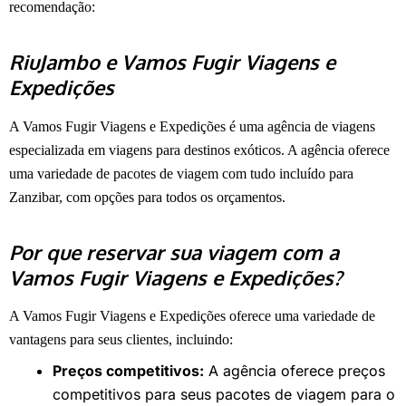
recomendação:
RiuJambo e
Vamos Fugir Viagens e
Expedições
A Vamos Fugir Viagens e Expedições é uma agência de viagens
especializada em viagens para destinos exóticos. A agência oferece
uma variedade de pacotes de viagem com tudo incluído para
Zanzibar, com opções para todos os orçamentos.
Por que reservar sua viagem com a
Vamos Fugir Viagens e Expedições?
A Vamos Fugir Viagens e Expedições oferece uma variedade de
vantagens para seus clientes, incluindo:
Preços competitivos:
A agência oferece preços
competitivos para seus pacotes de viagem para o