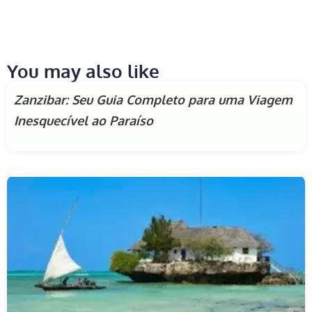
You may also like
Zanzibar: Seu Guia Completo para uma Viagem
Inesquecível ao Paraíso