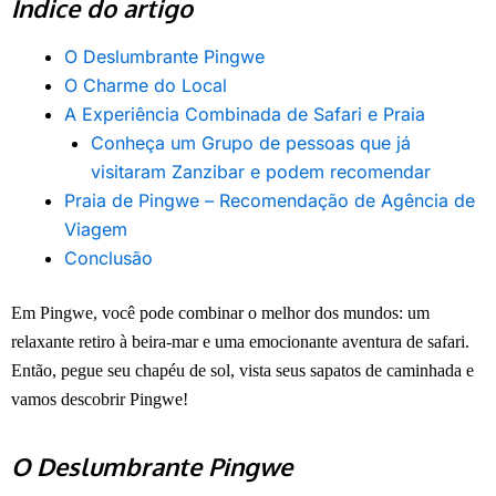
Índice do artigo
O Deslumbrante Pingwe
O Charme do Local
A Experiência Combinada de Safari e Praia
Conheça um Grupo de pessoas que já
visitaram Zanzibar e podem recomendar
Praia de Pingwe – Recomendação de Agência de
Viagem
Conclusão
Em Pingwe, você pode combinar o melhor dos mundos: um
relaxante retiro à beira-mar e uma emocionante aventura de safari.
Então, pegue seu chapéu de sol, vista seus sapatos de caminhada e
vamos descobrir Pingwe!
O Deslumbrante Pingwe