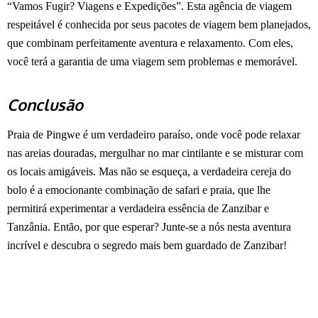
“Vamos Fugir? Viagens e Expedições”. Esta agência de viagem
respeitável é conhecida por seus pacotes de viagem bem planejados,
que combinam perfeitamente aventura e relaxamento. Com eles,
você terá a garantia de uma viagem sem problemas e memorável.
Conclusão
Praia de Pingwe é um verdadeiro paraíso, onde você pode relaxar
nas areias douradas, mergulhar no mar cintilante e se misturar com
os locais amigáveis. Mas não se esqueça, a verdadeira cereja do
bolo é a emocionante combinação de safari e praia, que lhe
permitirá experimentar a verdadeira essência de Zanzibar e
Tanzânia. Então, por que esperar? Junte-se a nós nesta aventura
incrível e descubra o segredo mais bem guardado de Zanzibar!