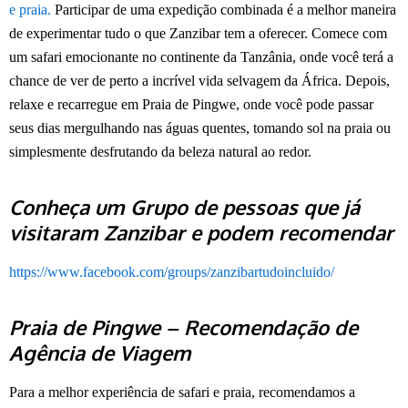
e praia.
Participar de uma expedição combinada é a melhor maneira
de experimentar tudo o que Zanzibar tem a oferecer. Comece com
um safari emocionante no continente da Tanzânia, onde você terá a
chance de ver de perto a incrível vida selvagem da África. Depois,
relaxe e recarregue em Praia de Pingwe, onde você pode passar
seus dias mergulhando nas águas quentes, tomando sol na praia ou
simplesmente desfrutando da beleza natural ao redor.
Conheça um Grupo de pessoas que já
visitaram Zanzibar e podem recomendar
https://www.facebook.com/groups/zanzibartudoincluido/
Praia de Pingwe – Recomendação de
Agência de Viagem
Para a melhor experiência de safari e praia, recomendamos a