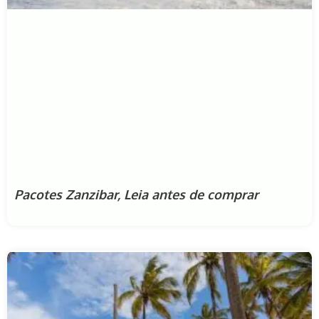
Pacotes Zanzibar, Leia antes de comprar