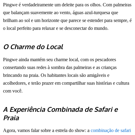
Pingwe é verdadeiramente um deleite para os olhos. Com palmeiras
que balançam suavemente ao vento, águas azul-turquesa que
brilham ao sol e um horizonte que parece se estender para sempre, é
o local perfeito para relaxar e se desconectar do mundo.
O Charme do Local
Pingwe ainda mantém seu charme local, com os pescadores
consertando suas redes à sombra das palmeiras e as crianças
brincando na praia. Os habitantes locais são amigáveis e
acolhedores, e terão prazer em compartilhar suas histórias e cultura
com você.
A Experiência Combinada de Safari e
Praia
Agora, vamos falar sobre a estrela do show: a
combinação de safari