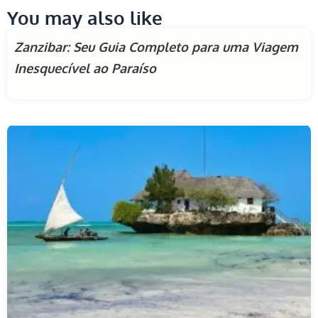
You may also like
Zanzibar: Seu Guia Completo para uma Viagem
Inesquecível ao Paraíso